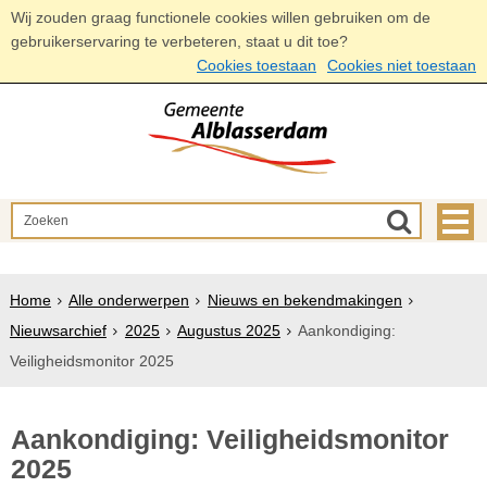
Wij zouden graag functionele cookies willen gebruiken om de
gebruikerservaring te verbeteren, staat u dit toe?
Cookies toestaan
Cookies niet toestaan
Home
Alle onderwerpen
Nieuws en bekendmakingen
Nieuwsarchief
2025
Augustus 2025
Aankondiging:
Veiligheidsmonitor 2025
Aankondiging: Veiligheidsmonitor
2025