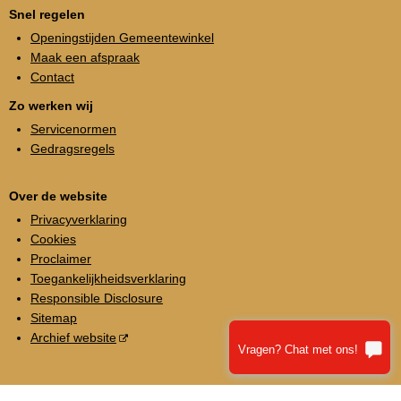
Snel regelen
Openingstijden Gemeentewinkel
Maak een afspraak
Contact
Zo werken wij
Servicenormen
Gedragsregels
Over de website
Privacyverklaring
Cookies
Proclaimer
Toegankelijkheidsverklaring
Responsible Disclosure
Sitemap
Archief website