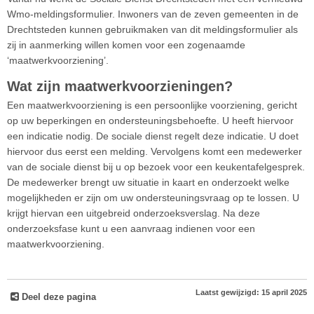
Wmo-meldingsformulier. Inwoners van de zeven gemeenten in de
Drechtsteden kunnen gebruikmaken van dit meldingsformulier als
zij in aanmerking willen komen voor een zogenaamde
‘maatwerkvoorziening’.
Wat zijn maatwerkvoorzieningen?
Een maatwerkvoorziening is een persoonlijke voorziening, gericht
op uw beperkingen en ondersteuningsbehoefte. U heeft hiervoor
een indicatie nodig. De sociale dienst regelt deze indicatie. U doet
hiervoor dus eerst een melding. Vervolgens komt een medewerker
van de sociale dienst bij u op bezoek voor een keukentafelgesprek.
De medewerker brengt uw situatie in kaart en onderzoekt welke
mogelijkheden er zijn om uw ondersteuningsvraag op te lossen. U
krijgt hiervan een uitgebreid onderzoeksverslag. Na deze
onderzoeksfase kunt u een aanvraag indienen voor een
maatwerkvoorziening.
Laatst gewijzigd: 15 april 2025
Deel deze pagina