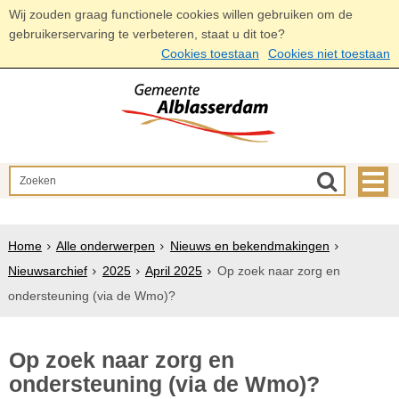
Wij zouden graag functionele cookies willen gebruiken om de
gebruikerservaring te verbeteren, staat u dit toe?
Cookies toestaan
Cookies niet toestaan
Home
Alle onderwerpen
Nieuws en bekendmakingen
Nieuwsarchief
2025
April 2025
Op zoek naar zorg en
ondersteuning (via de Wmo)?
Op zoek naar zorg en
ondersteuning (via de Wmo)?