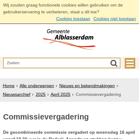
Wij zouden graag functionele cookies willen gebruiken om de
gebruikerservaring te verbeteren, staat u dit toe?
Cookies toestaan
Cookies niet toestaan
Home
Alle onderwerpen
Nieuws en bekendmakingen
Nieuwsarchief
2025
April 2025
Commissievergadering
Commissievergadering
De gecombineerde commissie vergadert op woensdag 16 april