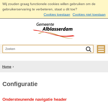
Wij zouden graag functionele cookies willen gebruiken om de
gebruikerservaring te verbeteren, staat u dit toe?
Cookies toestaan
Cookies niet toestaan
Home
Configuratie
Ondersteunende navigatie header