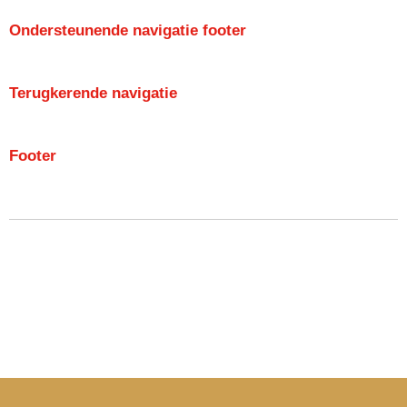
Ondersteunende navigatie footer
Terugkerende navigatie
Footer