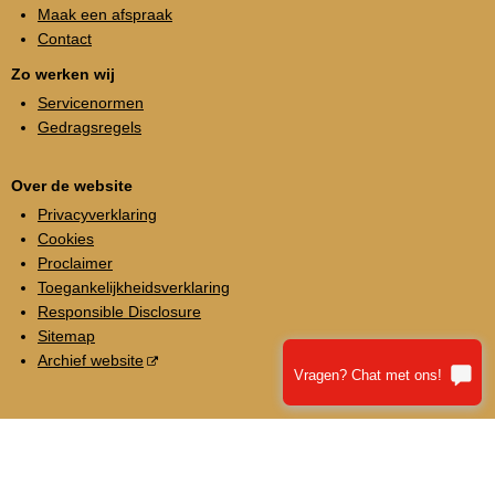
Maak een afspraak
Contact
Zo werken wij
Servicenormen
Gedragsregels
Over de website
Privacyverklaring
Cookies
Proclaimer
Toegankelijkheidsverklaring
Responsible Disclosure
Sitemap
Archief website