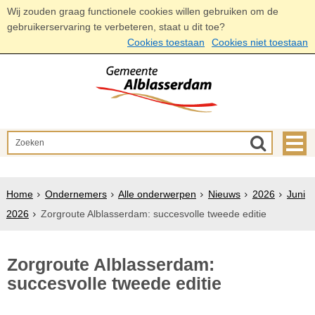
Wij zouden graag functionele cookies willen gebruiken om de
gebruikerservaring te verbeteren, staat u dit toe?
Cookies toestaan
Cookies niet toestaan
Home
Ondernemers
Alle onderwerpen
Nieuws
2026
Juni
2026
Zorgroute Alblasserdam: succesvolle tweede editie
Zorgroute Alblasserdam:
succesvolle tweede editie