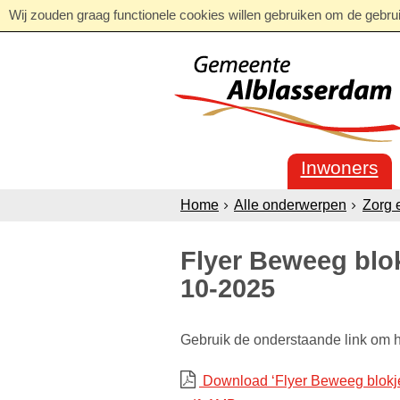
Wij zouden graag functionele cookies willen gebruiken om de gebruik
Inwoners
Home
Alle onderwerpen
Zorg 
Flyer Beweeg blok
10-2025
Gebruik de onderstaande link om 
Download ‘Flyer Beweeg blokje