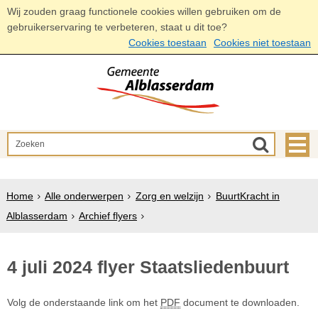
Wij zouden graag functionele cookies willen gebruiken om de
gebruikerservaring te verbeteren, staat u dit toe?
Cookies toestaan
Cookies niet toestaan
Home
Alle onderwerpen
Zorg en welzijn
BuurtKracht in
Alblasserdam
Archief flyers
4 juli 2024 flyer Staatsliedenbuurt
Volg de onderstaande link om het
PDF
document te downloaden.