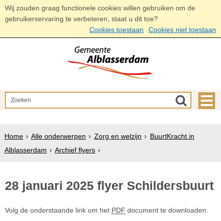
Wij zouden graag functionele cookies willen gebruiken om de
gebruikerservaring te verbeteren, staat u dit toe?
Cookies toestaan
Cookies niet toestaan
Home
Alle onderwerpen
Zorg en welzijn
BuurtKracht in
Alblasserdam
Archief flyers
28 januari 2025 flyer Schildersbuurt
Volg de onderstaande link om het
PDF
document te downloaden.