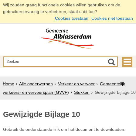
Wij zouden graag functionele cookies willen gebruiken om de
gebruikerservaring te verbeteren, staat u dit toe?
Cookies toestaan
Cookies niet toestaan
Home
Alle onderwerpen
Verkeer en vervoer
Gemeentelijk
verkeers- en vervoersplan (GVVP)
Stukken
Gewijzigde Bijlage 10
Gewijzigde Bijlage 10
Gebruik de onderstaande link om het document te downloaden.