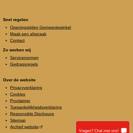
Snel regelen
Openingstijden Gemeentewinkel
Maak een afspraak
Contact
Zo werken wij
Servicenormen
Gedragsregels
Over de website
Privacyverklaring
Cookies
Proclaimer
Toegankelijkheidsverklaring
Responsible Disclosure
Sitemap
Archief website