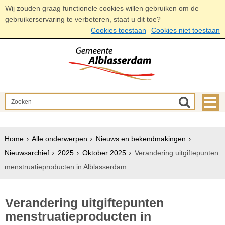
Wij zouden graag functionele cookies willen gebruiken om de
gebruikerservaring te verbeteren, staat u dit toe?
Cookies toestaan
Cookies niet toestaan
Home
Alle onderwerpen
Nieuws en bekendmakingen
Nieuwsarchief
2025
Oktober 2025
Verandering uitgiftepunten
menstruatieproducten in Alblasserdam
Verandering uitgiftepunten
menstruatieproducten in