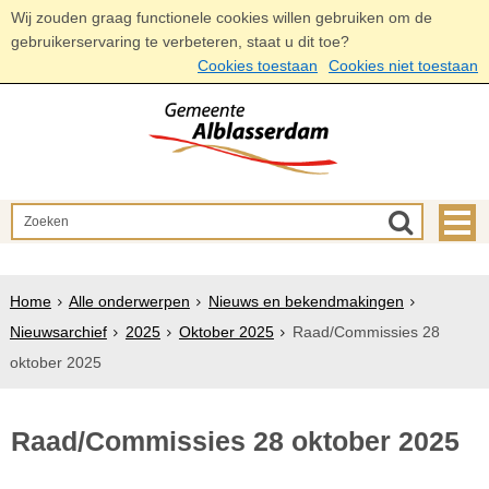
Wij zouden graag functionele cookies willen gebruiken om de
gebruikerservaring te verbeteren, staat u dit toe?
Cookies toestaan
Cookies niet toestaan
Home
Alle onderwerpen
Nieuws en bekendmakingen
Nieuwsarchief
2025
Oktober 2025
Raad/Commissies 28
oktober 2025
Raad/Commissies 28 oktober 2025