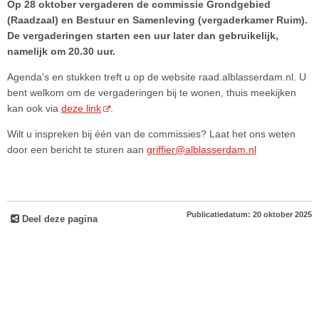
Op 28 oktober vergaderen de commissie Grondgebied
(Raadzaal) en Bestuur en Samenleving (vergaderkamer Ruim).
De vergaderingen starten een uur later dan gebruikelijk,
namelijk om 20.30 uur.
Agenda's en stukken treft u op de website raad.alblasserdam.nl. U
bent welkom om de vergaderingen bij te wonen, thuis meekijken
kan ook via
deze link
.
Wilt u inspreken bij één van de commissies? Laat het ons weten
door een bericht te sturen aan
griffier@alblasserdam.nl
Publicatiedatum: 20 oktober 2025
Deel deze pagina