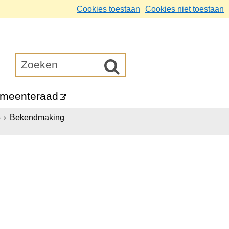
Cookies toestaan
Cookies niet toestaan
meenteraad
5
Bekendmaking