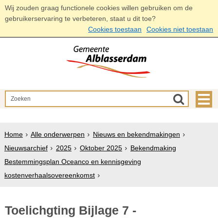
Wij zouden graag functionele cookies willen gebruiken om de
gebruikerservaring te verbeteren, staat u dit toe?
Cookies toestaan
Cookies niet toestaan
Home
Alle onderwerpen
Nieuws en bekendmakingen
Nieuwsarchief
2025
Oktober 2025
Bekendmaking
Bestemmingsplan Oceanco en kennisgeving
kostenverhaalsovereenkomst
Toelichgting Bijlage 7 -