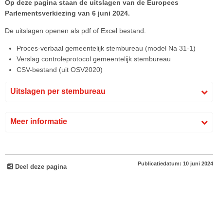
Op deze pagina staan de uitslagen van de Europees
Parlementsverkiezing van 6 juni 2024.
De uitslagen openen als pdf of Excel bestand.
Proces-verbaal gemeentelijk stembureau (model Na 31-1)
Verslag controleprotocol gemeentelijk stembureau
CSV-bestand (uit OSV2020)
Uitslagen per stembureau
Meer informatie
Publicatiedatum: 10 juni 2024
Deel deze pagina