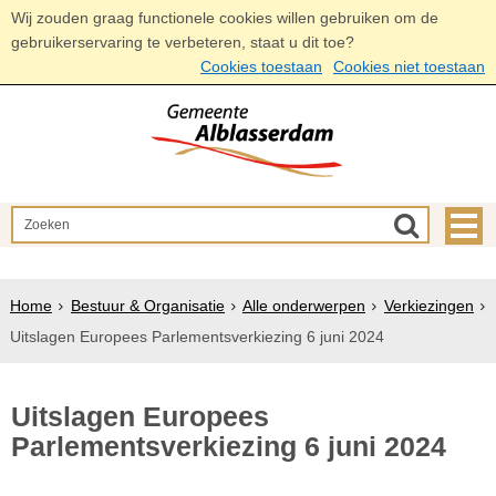
Wij zouden graag functionele cookies willen gebruiken om de
gebruikerservaring te verbeteren, staat u dit toe?
Cookies toestaan
Cookies niet toestaan
Home
Bestuur & Organisatie
Alle onderwerpen
Verkiezingen
Uitslagen Europees Parlementsverkiezing 6 juni 2024
Uitslagen Europees
Parlementsverkiezing 6 juni 2024